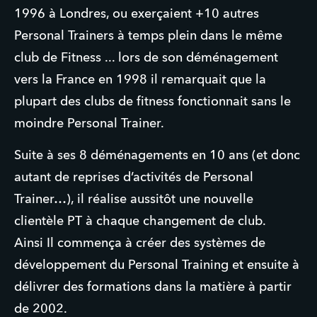
1996 à Londres, ou exerçaient +10 autres
Personal Trainers à temps plein dans le même
club de Fitness ... lors de son déménagement
vers la France en 1998 il remarquait que la
plupart des clubs de fitness fonctionnait sans le
moindre Personal Trainer.
Suite à ses 8 déménagements en 10 ans (et donc
autant de reprises d’activités de Personal
Trainer…), il réalise aussitôt une nouvelle
clientèle PT à chaque changement de club.
Ainsi Il commença à créer des systèmes de
développement du Personal Training et ensuite à
délivrer des formations dans la matière à partir
de 2002.