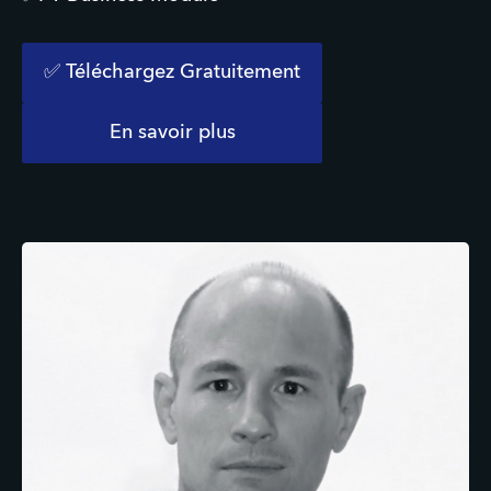
✅ Téléchargez Gratuitement
En savoir plus