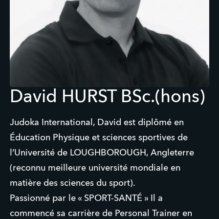
David HURST BSc.(hons)
Judoka International, David est diplômé en
Éducation Physique et sciences sportives de
l’Université de LOUGHBOROUGH, Angleterre
(reconnu meilleure université mondiale en
matière des sciences du sport).
Passionné par le « SPORT-SANTÉ » Il a
commencé sa carrière de Personal Trainer en