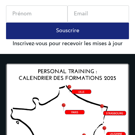
Name
Email
Souscrire
Inscrivez-vous pour recevoir les mises à jour