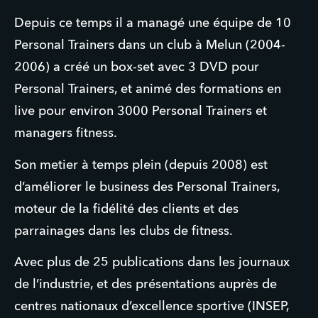
Depuis ce temps il a managé une équipe de 10
Personal Trainers dans un club à Melun (2004-
2006) a créé un box-set avec 3 DVD pour
Personal Trainers, et animé des formations en
live pour environ 3000 Personal Trainers et
managers fitness.
Son metier à temps plein (depuis 2008) est
d’améliorer le business des Personal Trainers,
moteur de la fidélité des clients et des
parrainages dans les clubs de fitness.
Avec plus de 25 publications dans les journaux
de l’industrie, et des présentations auprès de
centres nationaux d’excellence sportive (INSEP,