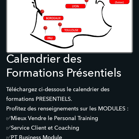
Calendrier des
Formations Présentiels
Téléchargez ci-dessous le calendrier des 
formations PRESENTIELS. 

Profitez des renseignements sur les MODULES :

✅Mieux Vendre le Personal Training 

✅Service Client et Coaching 

✅PT Business Module