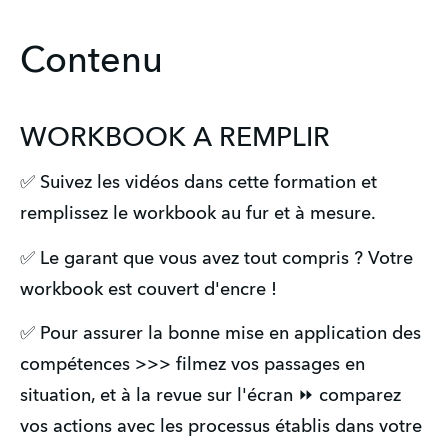
Contenu
WORKBOOK A REMPLIR
✅ Suivez les vidéos dans cette formation et
remplissez le workbook au fur et à mesure.
✅ Le garant que vous avez tout compris ? Votre
workbook est couvert d'encre !
✅ Pour assurer la bonne mise en application des
compétences >>> filmez vos passages en
situation, et à la revue sur l'écran ⏩ comparez
vos actions avec les processus établis dans votre